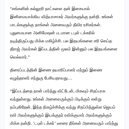
“எங்களின் கல்லூரி நாட்களை தன் இசையால்
இனிமையாக்கிய வித்யாசாகர் அவர்களுக்கு நன்றி. உங்கள்
பாடல்களுக்கு நாங்கள் அனைவரும் தீவிர ரசிகர்கள்.
புதுமையான அனிமேஷன் படமான டபுள் டக்கரில்
நடித்திருப்பது மிக்க மகிழ்ச்சி. பல இதயங்களை சரி செய்த
தீராஜ் அவர்கள் இப்படத்தின் மூலம் இன்னும் பல இதயங்களை
வெல்வார்.”
திரைப்படத்தின் இணை தயாரிப்பாளர் மற்றும் இணை
எழுத்தாளர் சந்துரு பேசியதாவது…
“இப்படத்தை நான் பார்த்து விட்டேன், மிகவும் சிறப்பாக
வந்துள்ளது. உங்கள் அனைவருக்கும் பிடிக்கும் என்று
நம்புகிறேன். இந்த நிகழ்ச்சிக்கு வந்து சிறப்பித்துள்ள ஜெயம்
ரவி அவர்களுக்கும் இயக்குநர் ரவிக்குமார் அவர்களுக்கும்
மிக்க நன்றி. ‘டபுள் டக்கர்’ டீசரை நீங்கள் அனைவரும் பார்த்து