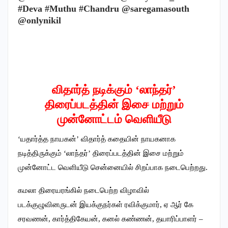
#Deva #Muthu #Chandru @saregamasouth
@onlynikil
விதார்த் நடிக்கும் ‘லாந்தர்’
திரைப்படத்தின் இசை மற்றும்
முன்னோட்டம் வெளியீடு
‘யதார்த்த நாயகன்’ விதார்த் கதையின் நாயகனாக
நடித்திருக்கும் ‘லாந்தர்’ திரைப்படத்தின் இசை மற்றும்
முன்னோட்ட வெளியீடு சென்னையில் சிறப்பாக நடைபெற்றது.
கமலா திரையரங்கில் நடைபெற்ற விழாவில்
படக்குழுவினருடன் இயக்குநர்கள் ரவிக்குமார், ஏ ஆர் கே
சரவணன், கார்த்திகேயன், கனல் கண்ணன், தயாரிப்பாளர் –