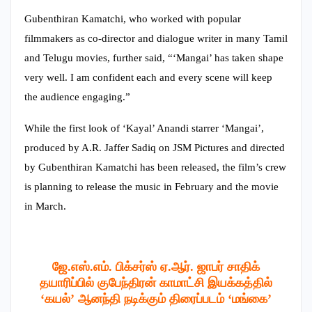
Gubenthiran Kamatchi, who worked with popular
filmmakers as co-director and dialogue writer in many Tamil
and Telugu movies, further said, “‘Mangai’ has taken shape
very well. I am confident each and every scene will keep
the audience engaging.”
While the first look of ‘Kayal’ Anandi starrer ‘Mangai’,
produced by A.R. Jaffer Sadiq on JSM Pictures and directed
by Gubenthiran Kamatchi has been released, the film’s crew
is planning to release the music in February and the movie
in March.
ஜே.எஸ்.எம். பிக்சர்ஸ் ஏ.ஆர். ஜாபர் சாதிக்
தயாரிப்பில் குபேந்திரன் காமாட்சி இயக்கத்தில்
‘கயல்’ ஆனந்தி நடிக்கும் திரைப்படம் ‘மங்கை’