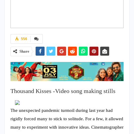
556
Share
Thousand Kisses -Video song making stills
The unexpected pandemic turmoil during last year had
rigidly forced many to stick to solitude. For a few, it allowed
many to experiment with innovative ideas. Cinematographer