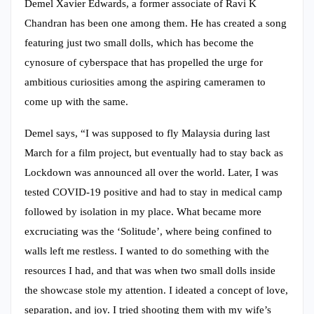
Demel Xavier Edwards, a former associate of Ravi K
Chandran has been one among them. He has created a song
featuring just two small dolls, which has become the
cynosure of cyberspace that has propelled the urge for
ambitious curiosities among the aspiring cameramen to
come up with the same.
Demel says, “I was supposed to fly Malaysia during last
March for a film project, but eventually had to stay back as
Lockdown was announced all over the world. Later, I was
tested COVID-19 positive and had to stay in medical camp
followed by isolation in my place. What became more
excruciating was the ‘Solitude’, where being confined to
walls left me restless. I wanted to do something with the
resources I had, and that was when two small dolls inside
the showcase stole my attention. I ideated a concept of love,
separation, and joy. I tried shooting them with my wife’s