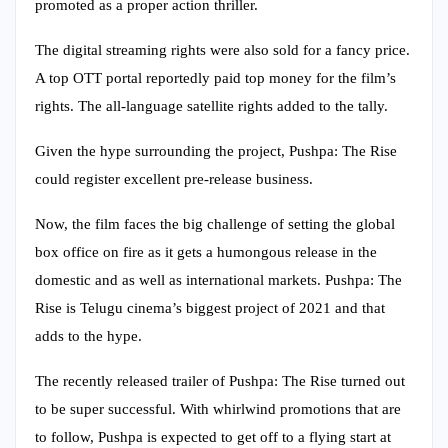
promoted as a proper action thriller.
The digital streaming rights were also sold for a fancy price.
A top OTT portal reportedly paid top money for the film’s
rights. The all-language satellite rights added to the tally.
Given the hype surrounding the project, Pushpa: The Rise
could register excellent pre-release business.
Now, the film faces the big challenge of setting the global
box office on fire as it gets a humongous release in the
domestic and as well as international markets. Pushpa: The
Rise is Telugu cinema’s biggest project of 2021 and that
adds to the hype.
The recently released trailer of Pushpa: The Rise turned out
to be super successful. With whirlwind promotions that are
to follow, Pushpa is expected to get off to a flying start at