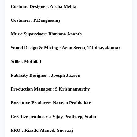
Costume Designer: Archa Mehta
Costumer: P.Rangasamy
Music Supervisor: Bhuvana Ananth
Sound Design & Mixing : Arun Seenu, T.Udhayakumar
Stills : Mothilal
Publicity Designer : Joesph Jaxson
Production Manager: S.Krishnamurthy
Executive Producer: Naveen Prabhakar
Creative producers: Vijay Pratheep, Stalin
PRO : Riaz.K.Ahmed,
Yuvraaj