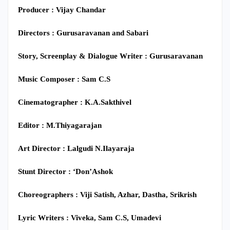
Producer : Vijay Chandar
Directors : Gurusaravanan and Sabari
Story, Screenplay & Dialogue Writer : Gurusaravanan
Music Composer :
Sam C.S
Cinematographer : K.A.Sakthivel
Editor : M.Thiyagarajan
Art Director : Lalgudi N.Ilayaraja
Stunt Director : ‘Don’Ashok
Choreographers : Viji Satish, Azhar, Dastha, Srikrish
Lyric Writers : Viveka, Sam C.S, Umadevi