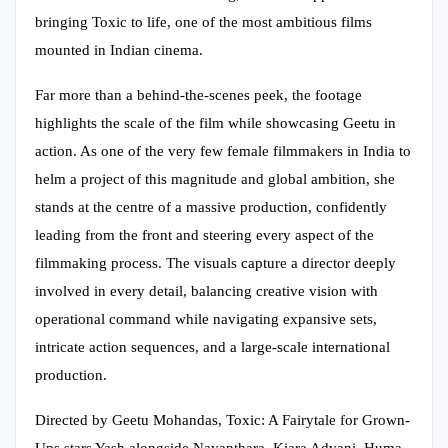
bringing Toxic to life, one of the most ambitious films
mounted in Indian cinema.
Far more than a behind-the-scenes peek, the footage
highlights the scale of the film while showcasing Geetu in
action. As one of the very few female filmmakers in India to
helm a project of this magnitude and global ambition, she
stands at the centre of a massive production, confidently
leading from the front and steering every aspect of the
filmmaking process. The visuals capture a director deeply
involved in every detail, balancing creative vision with
operational command while navigating expansive sets,
intricate action sequences, and a large-scale international
production.
Directed by Geetu Mohandas, Toxic: A Fairytale for Grown-
Ups stars Yash alongside Nayanthara, Kiara Advani, Huma