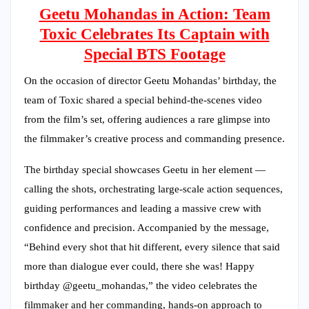
Geetu Mohandas in Action: Team
Toxic Celebrates Its Captain with
Special BTS Footage
On the occasion of director Geetu Mohandas’ birthday, the
team of Toxic shared a special behind-the-scenes video
from the film’s set, offering audiences a rare glimpse into
the filmmaker’s creative process and commanding presence.
The birthday special showcases Geetu in her element —
calling the shots, orchestrating large-scale action sequences,
guiding performances and leading a massive crew with
confidence and precision. Accompanied by the message,
“Behind every shot that hit different, every silence that said
more than dialogue ever could, there she was! Happy
birthday @geetu_mohandas,” the video celebrates the
filmmaker and her commanding, hands-on approach to