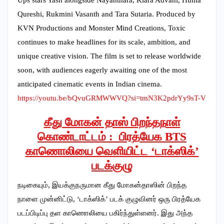
Qureshi, Rukmini Vasanth and Tara Sutaria. Produced by
KVN Productions and Monster Mind Creations, Toxic
continues to make headlines for its scale, ambition, and
unique creative vision. The film is set to release worldwide
soon, with audiences eagerly awaiting one of the most
anticipated cinematic events in Indian cinema.
https://youtu.be/bQvuGRMWWVQ?
si=tmN3K2pdrYy9sT-V
கீது மோகன் தாஸ் பிறந்தநாள்
கொண்டாட்டம் : பிரத்யேக BTS
காணொலியை வெளியிட்ட ‘டாக்ஸிக்’
படக்குழு
நடிகையும், இயக்குநருமான கீது மோகன்தாஸின் பிறந்த
நாளை முன்னிட்டு, ‘டாக்ஸிக்’ படக் குழுவினர் ஒரு பிரத்யேக
படப்பிடிப்பு தள காணொலியை பகிர்ந்துள்ளனர். இது அந்த