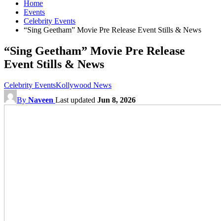
Home
Events
Celebrity Events
“Sing Geetham” Movie Pre Release Event Stills & News
“Sing Geetham” Movie Pre Release
Event Stills & News
Celebrity Events
Kollywood News
By
Naveen
Last updated
Jun 8, 2026