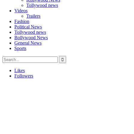
Tollywood news
Videos
Trailers
Fashion
Political News
Tollywood news
Bollywood News
General News
Sports
Likes
Followers