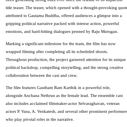
title teaser. The teaser, which opened with a thought-provoking quot
attributed to Gautama Buddha, offered audiences a glimpse into a
gripping political narrative packed with intense action, powerful
emotions, and hard-hitting dialogues penned by Raju Murugan.
Marking a significant milestone for the team, the film has now
wrapped filming after completing all its scheduled shoots.
Throughout production, the project garnered attention for its unique
political backdrop, compelling storytelling, and the strong creative
collaboration between the cast and crew.
The film features Gautham Ram Karthik in a powerful role,
alongside Anchana Nethrun as the female lead. The ensemble cast
also includes acclaimed filmmaker-actor Selvaraghavan, veteran
actors P. Vasu, A. Venkatesh, and several other prominent performer
who play pivotal roles in the narrative.