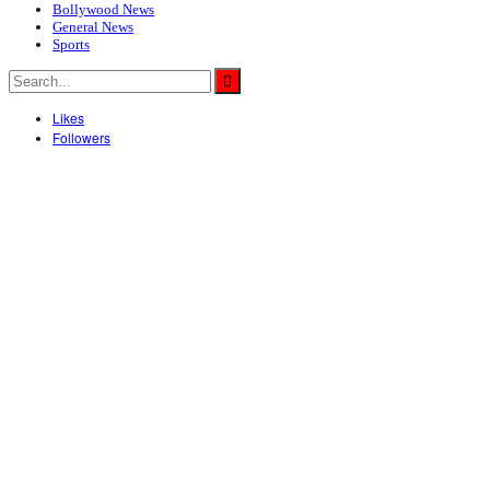
Bollywood News
General News
Sports
Likes
Followers