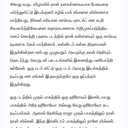
40வது வருட விழாவில் நான் நகைச்சுவையாக பேசுவதை
பார்த்துவிட்டு இயக்குனர் எழில் யார் உங்களை வில்லனாக
மாற்றியது, நீங்கள் சரியான காமெடி புராடக்ட் என கூறி
சிவகார்த்திகேயனை கதாநாயகனாக அறிமுகப்படுத்திய
மனம் கொத்தி பறவை படத்தில் தான் என்னையும் ஒரு காமெடி
நடிகராக அவர் மாற்றினார். என்னிடம் என்ன திறமைகள்
இருக்கின்றன என்பது முழுவதும் அவருக்கு தான் தெரியும்.
தொடர்ந்து அவருடன் பல படங்களில் இணைந்து பணியாற்றி
உள்ளேன். ஒரு படம் விட்டு ஒரு படம் அவரது இயக்கத்தில்
நடிப்பது என எங்கள் இருவருக்குமே ஒரு ஒப்பந்தம்
இருக்கிறது.
ஒரு படத்தில் முதல் பாகத்தில் ஒரு ஹீரோவும் இரண்டாவது
பாகத்தில் அதே ஹீரோவோ அல்லது வேறு ஹீரோவோ கூட
நடிப்பார்கள். ஆனால் தேசிங்கு ராஜா முதல் பாகத்திலும் நான்
தான் வில்லன். இந்த இரண்டாம் பாகத்திலும் நானே வில்லன்.