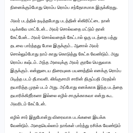
நினைக்கும்போது ரொம்ப ரொம்ப சந்தோசமாக இருக்கிறது.
அவர் படத்தில் நடித்தபோது படத்தின் ஸ்கிரிப்ட்டை நான்
படிக்கவே மாட்டேன்.. அவர் சொல்வதை மட்டும் தான்
கேட்பேன்.. அவர் சொல்வதைக் கேட்டால் ஒரு படத்தை பத்து
தடவை பார்த்தது போல இருக்கும்.. ஆனால் அவர்
சொல்லும்போது நாம் காது கொடுத்து கேட்க வேண்டும். அது
ரொம்ப கஷ்டம். அந்த அளவுக்கு அவர் குரலே மெதுவாக
இருக்கும். என்னுடைய திரையுலக பயணத்தில் எனக்கு ரொம்ப
பிடித்த படம் தீபாவளி. லிங்குசாமி சாரின் திருப்பதி பிரதர்ஸ்
தயாரித்த முதல் படம் அது. அப்போது எனக்காக இந்த படத்தை
தயாரிக்கிறீர்களா இல்லை எழில் சாருக்காகவா என்று கூட
அவரிடம் கேட்டேன்.
எழில் சார் இதுபோன்று விரைவாக படங்களை இயக்க
வேண்டும். அதையெல்லாம் நாங்கள் பார்த்து ரசிக்க வேண்டும்