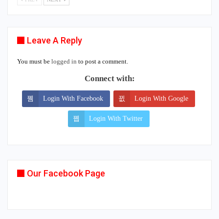
Leave A Reply
You must be
logged in
to post a comment.
Connect with:
Login With Facebook
Login With Google
Login With Twitter
Our Facebook Page