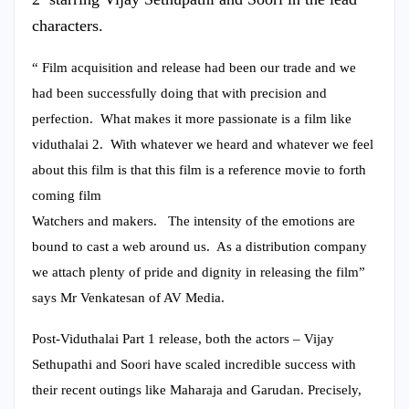
characters.
“ Film acquisition and release had been our trade and we
had been successfully doing that with precision and
perfection. What makes it more passionate is a film like
viduthalai 2. With whatever we heard and whatever we feel
about this film is that this film is a reference movie to forth
coming film
Watchers and makers. The intensity of the emotions are
bound to cast a web around us. As a distribution company
we attach plenty of pride and dignity in releasing the film”
says Mr Venkatesan of AV Media.
Post-Viduthalai Part 1 release, both the actors – Vijay
Sethupathi and Soori have scaled incredible success with
their recent outings like Maharaja and Garudan. Precisely,