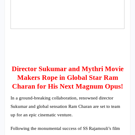
Director Sukumar and Mythri Movie
Makers Rope in Global Star Ram
Charan for His Next Magnum Opus!
In a ground-breaking collaboration, renowned director
Sukumar and global sensation Ram Charan are set to team
up for an epic cinematic venture.
Following the monumental success of SS Rajamouli’s film