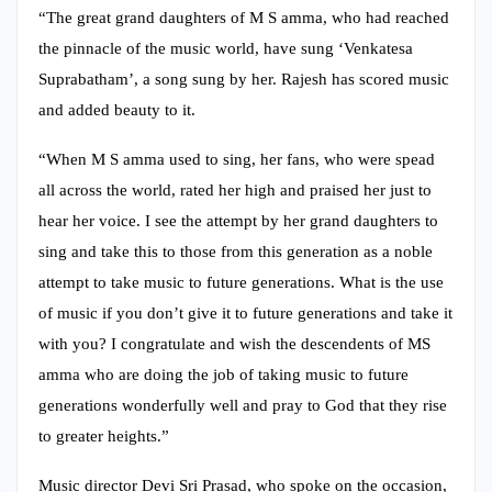
“The great grand daughters of M S amma, who had reached
the pinnacle of the music world, have sung ‘Venkatesa
Suprabatham’, a song sung by her. Rajesh has scored music
and added beauty to it.
“When M S amma used to sing, her fans, who were spead
all across the world, rated her high and praised her just to
hear her voice. I see the attempt by her grand daughters to
sing and take this to those from this generation as a noble
attempt to take music to future generations. What is the use
of music if you don’t give it to future generations and take it
with you? I congratulate and wish the descendents of MS
amma who are doing the job of taking music to future
generations wonderfully well and pray to God that they rise
to greater heights.”
Music director Devi Sri Prasad, who spoke on the occasion,