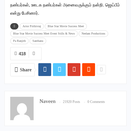
நண்பர்கள், ஊடக நண்பர்கள் அனைவருக்கும் நன்றி. ஜெய்பீம்
என்று பேசினார்.
Actor Prithivraj
Blue Star Movie Success Meet
Blue Star Movie Success Meet Event Stills & News
Neelam Productions
Pa Ranjith
Santhanu
418
Share
Naveen
21920 Posts
0 Comments