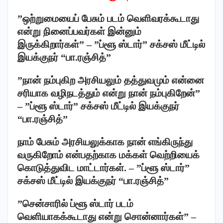
”ஒற்றுமையைப் பேசும் படம் வெளிவரக்கூடாது
என்று நினைப்பவர்கள் இன்னும்
இருக்கிறார்கள்” – ”ப்ளூ ஸ்டார்” சக்சஸ் மீட்டில்
இயக்குநர் “பா.ரஞ்சித்”
”நான் நம்புகிற அரசியலும் தத்துவமும் என்னை
சரியாக வழிநடத்தும் என்று நான் நம்புகிறேன்”
– ”ப்ளூ ஸ்டார்” சக்சஸ் மீட்டில் இயக்குநர்
“பா.ரஞ்சித்”
நாம் பேசும் அரசியலுக்காக நான் எங்கிருந்து
வருகிறோம் என்பதற்காக மக்கள் வெற்றியைக்
கொடுத்துவிட மாட்டார்கள். – ”ப்ளூ ஸ்டார்”
சக்சஸ் மீட்டில் இயக்குநர் “பா.ரஞ்சித்”
”சென்சாரில் ப்ளூ ஸ்டார் படம்
வெளியாகக்கூடாது என்று சொன்னார்கள்” –