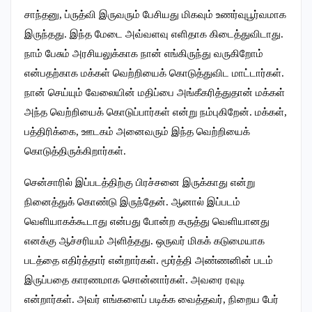
சாந்தனு, ப்ருத்வி இருவரும் பேசியது மிகவும் உணர்வுபூர்வமாக
இருந்தது. இந்த மேடை அவ்வளவு எளிதாக கிடைத்துவிடாது.
நாம் பேசும் அரசியலுக்காக நான் எங்கிருந்து வருகிறோம்
என்பதற்காக மக்கள் வெற்றியைக் கொடுத்துவிட மாட்டார்கள்.
நான் செய்யும் வேலையின் மதிப்பை அங்கீகரித்துதான் மக்கள்
அந்த வெற்றியைக் கொடுப்பார்கள் என்று நம்புகிறேன். மக்கள்,
பத்திரிக்கை, ஊடகம் அனைவரும் இந்த வெற்றியைக்
கொடுத்திருக்கிறார்கள்.
சென்சாரில் இப்படத்திற்கு பிரச்சனை இருக்காது என்று
நினைத்துக் கொண்டு இருந்தேன். ஆனால் இப்படம்
வெளியாகக்கூடாது என்பது போன்ற கருத்து வெளியானது
எனக்கு ஆச்சரியம் அளித்தது. ஒருவர் மிகக் கடுமையாக
படத்தை எதிர்த்தார் என்றார்கள். மூர்த்தி அண்ணனின் படம்
இருப்பதை காரணமாக சொன்னார்கள். அவரை ரவுடி
என்றார்கள். அவர் எங்களைப் படிக்க வைத்தவர், நிறைய பேர்