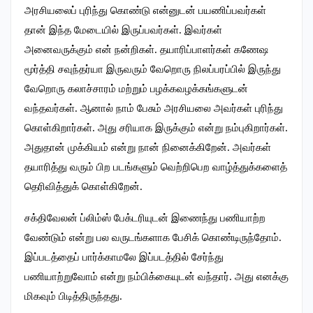
அரசியலைப் புரிந்து கொண்டு என்னுடன் பயணிப்பவர்கள்
தான் இந்த மேடையில் இருப்பவர்கள். இவர்கள்
அனைவருக்கும் என் நன்றிகள். தயாரிப்பாளர்கள் கணேஷ
மூர்த்தி சவுந்தர்யா இருவரும் வேறொரு நிலப்பரப்பில் இருந்து
வேறொரு கலாச்சாரம் மற்றும் பழக்கவழக்கங்களுடன்
வந்தவர்கள். ஆனால் நாம் பேசும் அரசியலை அவர்கள் புரிந்து
கொள்கிறார்கள். அது சரியாக இருக்கும் என்று நம்புகிறார்கள்.
அதுதான் முக்கியம் என்று நான் நினைக்கிறேன். அவர்கள்
தயாரித்து வரும் பிற படங்களும் வெற்றிபெற வாழ்த்துக்களைத்
தெரிவித்துக் கொள்கிறேன்.
சக்திவேலன் ப்லிம்ஸ் பேக்டரியுடன் இணைந்து பணியாற்ற
வேண்டும் என்று பல வருடங்களாக பேசிக் கொண்டிருந்தோம்.
இப்படத்தைப் பார்க்காமலே இப்படத்தில் சேர்ந்து
பணியாற்றுவோம் என்று நம்பிக்கையுடன் வந்தார். அது எனக்கு
மிகவும் பிடித்திருந்தது.