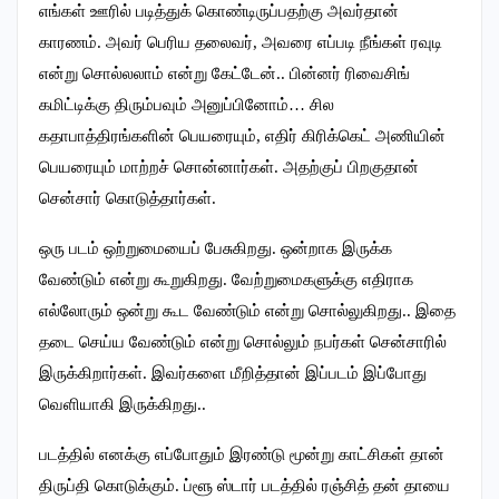
எங்கள் ஊரில் படித்துக் கொண்டிருப்பதற்கு அவர்தான்
காரணம். அவர் பெரிய தலைவர், அவரை எப்படி நீங்கள் ரவுடி
என்று சொல்லலாம் என்று கேட்டேன்.. பின்னர் ரிவைசிங்
கமிட்டிக்கு திரும்பவும் அனுப்பினோம்… சில
கதாபாத்திரங்களின் பெயரையும், எதிர் கிரிக்கெட் அணியின்
பெயரையும் மாற்றச் சொன்னார்கள். அதற்குப் பிறகுதான்
சென்சார் கொடுத்தார்கள்.
ஒரு படம் ஒற்றுமையைப் பேசுகிறது. ஒன்றாக இருக்க
வேண்டும் என்று கூறுகிறது. வேற்றுமைகளுக்கு எதிராக
எல்லோரும் ஒன்று கூட வேண்டும் என்று சொல்லுகிறது.. இதை
தடை செய்ய வேண்டும் என்று சொல்லும் நபர்கள் சென்சாரில்
இருக்கிறார்கள். இவர்களை மீறித்தான் இப்படம் இப்போது
வெளியாகி இருக்கிறது..
படத்தில் எனக்கு எப்போதும் இரண்டு மூன்று காட்சிகள் தான்
திருப்தி கொடுக்கும். ப்ளூ ஸ்டார் படத்தில் ரஞ்சித் தன் தாயை