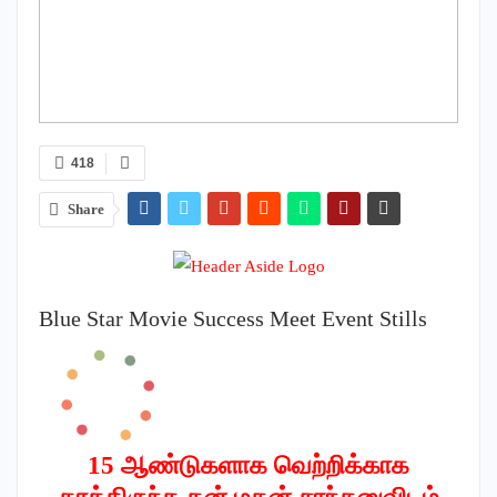
418
Share
Blue Star Movie Success Meet Event Stills
15 ஆண்டுகளாக வெற்றிக்காக