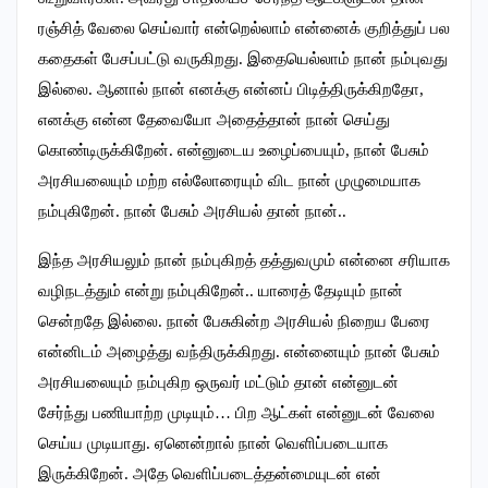
ரஞ்சித் வேலை செய்வார் என்றெல்லாம் என்னைக் குறித்துப் பல
கதைகள் பேசப்பட்டு வருகிறது. இதையெல்லாம் நான் நம்புவது
இல்லை. ஆனால் நான் எனக்கு என்னப் பிடித்திருக்கிறதோ,
எனக்கு என்ன தேவையோ அதைத்தான் நான் செய்து
கொண்டிருக்கிறேன். என்னுடைய உழைப்பையும், நான் பேசும்
அரசியலையும் மற்ற எல்லோரையும் விட நான் முழுமையாக
நம்புகிறேன். நான் பேசும் அரசியல் தான் நான்..
இந்த அரசியலும் நான் நம்புகிறத் தத்துவமும் என்னை சரியாக
வழிநடத்தும் என்று நம்புகிறேன்.. யாரைத் தேடியும் நான்
சென்றதே இல்லை. நான் பேசுகின்ற அரசியல் நிறைய பேரை
என்னிடம் அழைத்து வந்திருக்கிறது. என்னையும் நான் பேசும்
அரசியலையும் நம்புகிற ஒருவர் மட்டும் தான் என்னுடன்
சேர்ந்து பணியாற்ற முடியும்… பிற ஆட்கள் என்னுடன் வேலை
செய்ய முடியாது. ஏனென்றால் நான் வெளிப்படையாக
இருக்கிறேன். அதே வெளிப்படைத்தன்மையுடன் என்