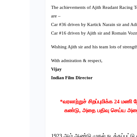
The achievements of Ajith Readant Racing T
are –
Car #36 driven by Kartick Narain sir and Adit
Car #16 driven by Ajith sir and Romain Vozni
Wishing Ajith sir and his team lots of streng
With admiration & respect,
Vijay
Indian Film Director
*வரலாற்றுச் சிறப்புமிக்க 24 மணி
கண்டு, அதை பதிவு செய்ய அழைத
1923 ஆம் ஆண்டு முதல் நடத்தப்பட்டு