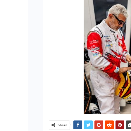
Share