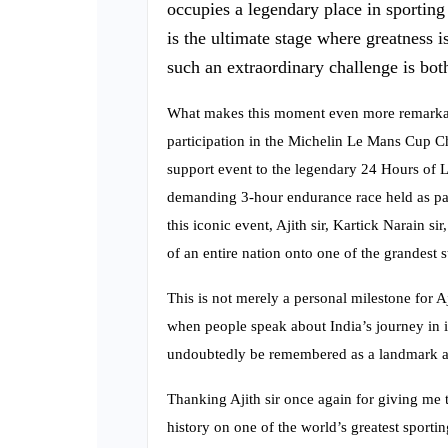
occupies a legendary place in sporting
is the ultimate stage where greatness i
such an extraordinary challenge is bot
What makes this moment even more remarkable
participation in the Michelin Le Mans Cup Ch
support event to the legendary 24 Hours of L
demanding 3-hour endurance race held as par
this iconic event, Ajith sir, Kartick Narain 
of an entire nation onto one of the grandest 
This is not merely a personal milestone for A
when people speak about India’s journey in in
undoubtedly be remembered as a landmark 
Thanking Ajith sir once again for giving me
history on one of the world’s greatest sportin