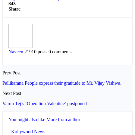
843
Share
Naveen
21910 posts
0 comments
Prev Post
Pallikarana People express their gratitude to Mr. Vijay Vishwa.
Next Post
Varun Tej’s ‘Operation Valentine’ postponed
You might also like
More from author
Kollywood News