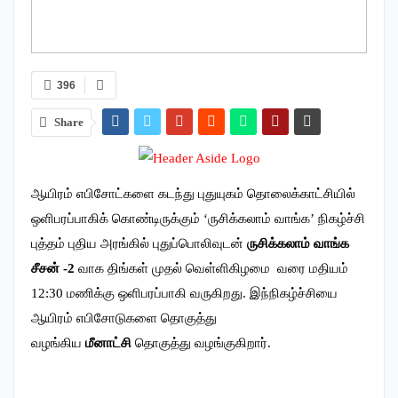
396
Share
ஆயிரம் எபிசோட்களை கடந்து புதுயுகம் தொலைக்காட்சியில்
ஒளிபரப்பாகிக் கொண்டிருக்கும் ‘ருசிக்கலாம் வாங்க’ நிகழ்ச்சி
புத்தம் புதிய அரங்கில் புதுப்பொலிவுடன்
ருசிக்கலாம் வாங்க
சீசன் -2
வாக திங்கள் முதல் வெள்ளிகிழமை வரை மதியம்
12:30 மணிக்கு ஒளிபரப்பாகி வருகிறது. இந்நிகழ்ச்சியை
ஆயிரம் எபிசோடுகளை தொகுத்து
வழங்கிய
மீனாட்சி
தொகுத்து வழங்குகிறார்.