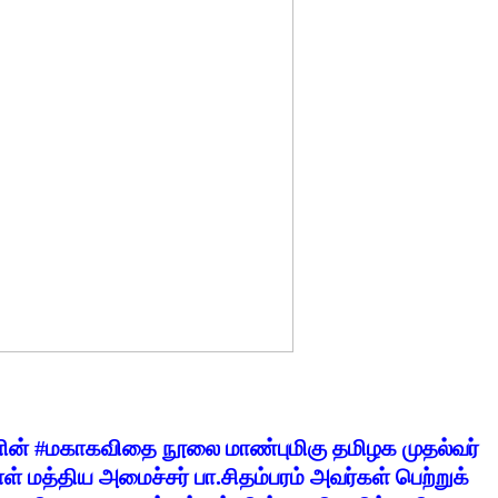
ளின் #மகாகவிதை நூலை மாண்புமிகு தமிழக முதல்வர்
் மத்திய அமைச்சர் பா.சிதம்பரம் அவர்கள் பெற்றுக்