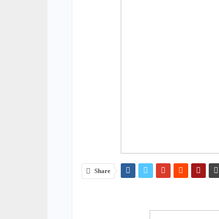
Share