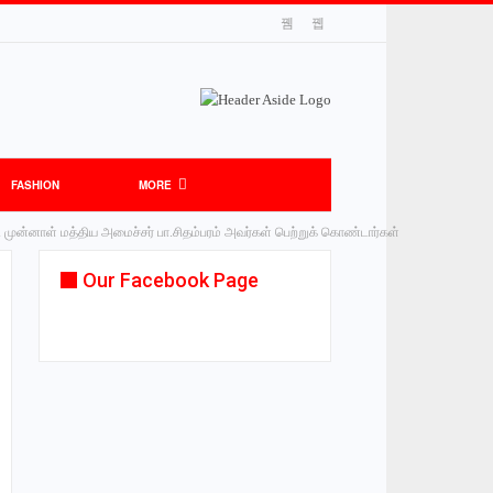
FASHION
MORE
முன்னாள் மத்திய அமைச்சர் பா.சிதம்பரம் அவர்கள் பெற்றுக் கொண்டார்கள்
Our Facebook Page