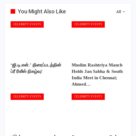
You Might Also Like
All
CELEBRITY EVENTS
CELEBRITY EVENTS
‘ஜி.டி.என்.’ திரைப்படத்தின்
Muslim Rashtriya Manch
ப்ரீ ரிலீஸ் நிகழ்வு!
Holds Jan Sabha & South
India Meet in Chennai;
Ahmed…
CELEBRITY EVENTS
CELEBRITY EVENTS