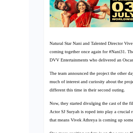
Natural Star Nani and Talented Director Vive
coming together once again for #Nani31. T
DVV Entertainments who delivered an Oscar 
The team announced the project the other day
much of interest and curiosity about the proj
different this time in their second outing.
Now, they started divulging the cast of the 
Actor SJ Suryah is roped into play a crucial 
that means Vivek Athreya is coming up somet