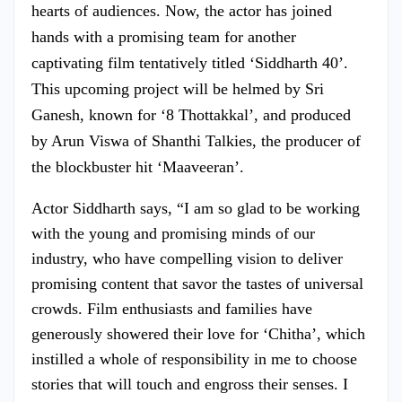
hearts of audiences. Now, the actor has joined
hands with a promising team for another
captivating film tentatively titled ‘Siddharth 40’.
This upcoming project will be helmed by Sri
Ganesh, known for ‘8 Thottakkal’, and produced
by Arun Viswa of Shanthi Talkies, the producer of
the blockbuster hit ‘Maaveeran’.
Actor Siddharth says, “I am so glad to be working
with the young and promising minds of our
industry, who have compelling vision to deliver
promising content that savor the tastes of universal
crowds. Film enthusiasts and families have
generously showered their love for ‘Chitha’, which
instilled a whole of responsibility in me to choose
stories that will touch and engross their senses. I