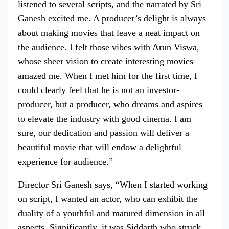
listened to several scripts, and the narrated by Sri
Ganesh excited me. A producer’s delight is always
about making movies that leave a neat impact on
the audience. I felt those vibes with Arun Viswa,
whose sheer vision to create interesting movies
amazed me. When I met him for the first time, I
could clearly feel that he is not an investor-
producer, but a producer, who dreams and aspires
to elevate the industry with good cinema. I am
sure, our dedication and passion will deliver a
beautiful movie that will endow a delightful
experience for audience.”
Director Sri Ganesh says, “When I started working
on script, I wanted an actor, who can exhibit the
duality of a youthful and matured dimension in all
aspects. Significantly, it was Siddarth who struck