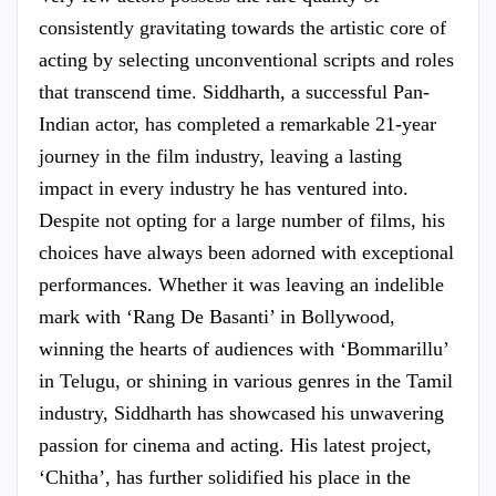
consistently gravitating towards the artistic core of
acting by selecting unconventional scripts and roles
that transcend time. Siddharth, a successful Pan-
Indian actor, has completed a remarkable 21-year
journey in the film industry, leaving a lasting
impact in every industry he has ventured into.
Despite not opting for a large number of films, his
choices have always been adorned with exceptional
performances. Whether it was leaving an indelible
mark with ‘Rang De Basanti’ in Bollywood,
winning the hearts of audiences with ‘Bommarillu’
in Telugu, or shining in various genres in the Tamil
industry, Siddharth has showcased his unwavering
passion for cinema and acting. His latest project,
‘Chitha’, has further solidified his place in the