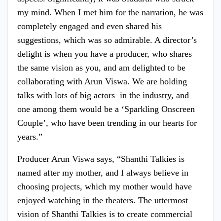
my mind. When I met him for the narration, he was
completely engaged and even shared his
suggestions, which was so admirable. A director’s
delight is when you have a producer, who shares
the same vision as you, and am delighted to be
collaborating with Arun Viswa. We are holding
talks with lots of big actors in the industry, and
one among them would be a ‘Sparkling Onscreen
Couple’, who have been trending in our hearts for
years.”
Producer Arun Viswa says, “Shanthi Talkies is
named after my mother, and I always believe in
choosing projects, which my mother would have
enjoyed watching in the theaters. The uttermost
vision of Shanthi Talkies is to create commercial