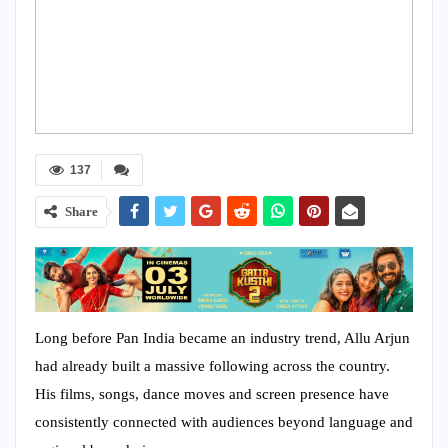
137
Share
Long before Pan India became an industry trend, Allu Arjun
had already built a massive following across the country.
His films, songs, dance moves and screen presence have
consistently connected with audiences beyond language and