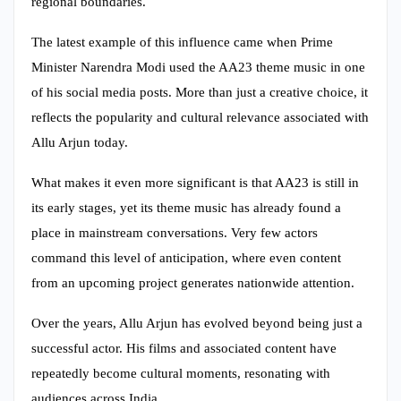
regional boundaries.
The latest example of this influence came when Prime
Minister Narendra Modi used the AA23 theme music in one
of his social media posts. More than just a creative choice, it
reflects the popularity and cultural relevance associated with
Allu Arjun today.
What makes it even more significant is that AA23 is still in
its early stages, yet its theme music has already found a
place in mainstream conversations. Very few actors
command this level of anticipation, where even content
from an upcoming project generates nationwide attention.
Over the years, Allu Arjun has evolved beyond being just a
successful actor. His films and associated content have
repeatedly become cultural moments, resonating with
audiences across India.