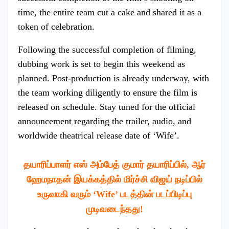
time, the entire team cut a cake and shared it as a
token of celebration.
Following the successful completion of filming,
dubbing work is set to begin this weekend as
planned. Post-production is already underway, with
the team working diligently to ensure the film is
released on schedule. Stay tuned for the official
announcement regarding the trailer, audio, and
worldwide theatrical release date of ‘Wife’.
தயாரிப்பாளர் எஸ் அம்பேத் குமார் தயாரிப்பில், ஆர்
ஹேமநாதன் இயக்கத்தில்
மிர்ச்சி விஜய் நடிப்பில்
உருவாகி வரும் ‘Wife’ படத்தின் படப்பிடிப்பு
முடிவடைந்தது!