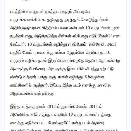
படத்தில் என்னுடன் நடித்தவர்களும் அப்படியே
வருடக்கணக்கில் காத்திருந்து நடித்துக் கொடுத்தார்கள்.
அதில் ஒருவரான சித்திரம் பாஷா என்பவர் 10 வருடங்கள் முன்
நடித்தபோது, அடுத்தடுத்த சீன்கள் எப்போது எடுப்பீர்கள்?’ என
கேட்டார். 10 வருடங்கள் கழித்து எடுப்போம்’ என்றேன். அவர்
பதறிப் போய், நாளைக்கு என்ன ஆகும்னே தெரியாது; 10
வருஷம் கழிச்சு நான் இருப்பேனாங்கிறதே தெரியாதே’ என்கிற
அளவுக்கு பேசினார். அவருக்கு இடையில் விபத்து ஏற்பட்டு
மீண்டு வந்தார். பத்து வருடங்கள் கழித்து மிச்சமுள்ள
காட்சிகளில் நடித்தார். இப்படி இந்த படம் எனக்கு பல வித
அனுபவங்களைத் தந்தது.
இந்த படத்தை நான் 2012-ல் துவங்கினேன். 2014-ல்
அமெரிக்காவில் கதாநாயகனின் 12 வருட காலகட்டத்தை
வைத்து எடுக்கப்பட்ட போய்ஹூட்’ என்ற படம் ஆஸ்கர்