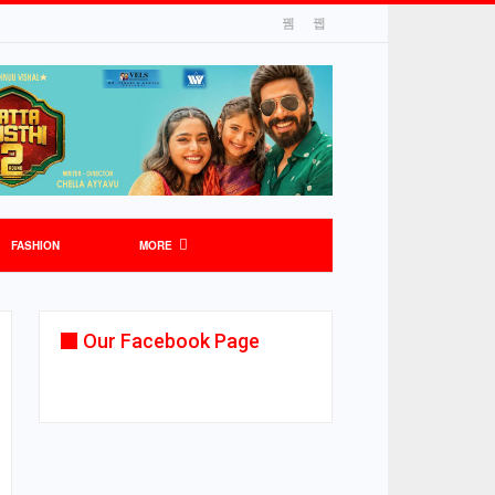
FASHION
MORE
Our Facebook Page