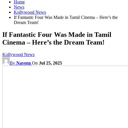
Home
News
Kollywood News
If Fantastic Four Was Made in Tamil Cinema – Here’s the
Dream Team!
If Fantastic Four Was Made in Tamil
Cinema – Here’s the Dream Team!
Kollywood News
By
Naveen
On
Jul 25, 2025