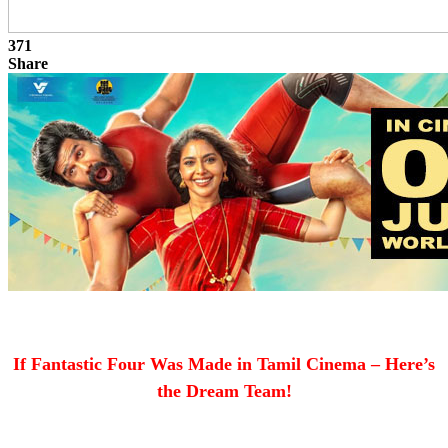
371
Share
If Fantastic Four Was Made in Tamil Cinema – Here’s
the Dream Team!