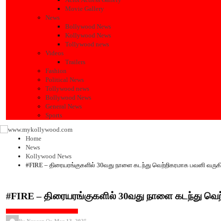
Movie Gallery
News
Bollywood News
Kollywood News
Tollywood news
Videos
Trailers
Fashion
Political News
Tollywood news
Bollywood News
General News
Sports
Home
News
Kollywood News
#FIRE – திரையரங்குகளில் 30வது நாளை கடந்து வெற்றிகரமாக பவனி வருகி
#FIRE – திரையரங்குகளில் 30வது நாளை கடந்து வெற
KOLLYWOOD NEWS
PRESS MEET