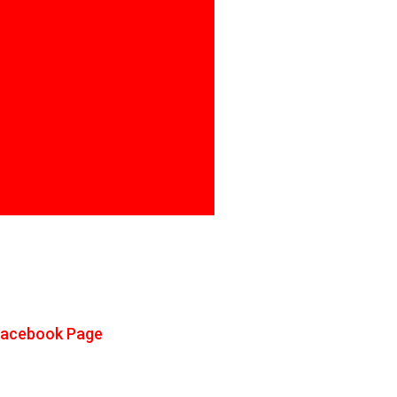
Facebook Page