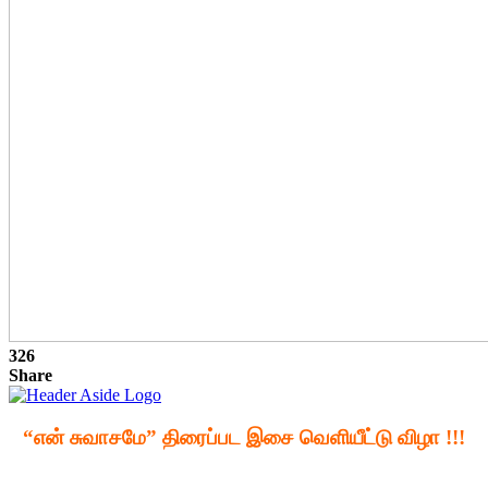
326
Share
“என் சுவாசமே” திரைப்பட இசை வெளியீட்டு விழா !!!