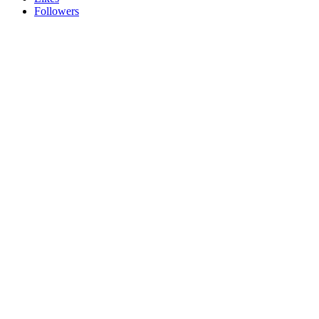
Followers