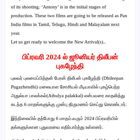
of its shooting. ‘Antony’ is in the initial stages of
production. These two films are going to be released as Pan
India films in Tamil, Telugu, Hindi and Malayalam next
year.
Let us get ready to welcome the New Arrival(s)..
பிப்ரவரி 2024 ல் ஜூனியர் திலீபன்
புகழேந்தி
புலவர் புலமைப்பித்தன் பேரன் திலீபன் புகழேந்தி (Dhileepan
Pugazhendhi) மலையாள சோசியல் மீடியாவில் புகழ்பெற்ற
அதுல்யா பாலக்கல்(Athulya palakkal) என்பவரை காதலித்து
கடந்த 6 மாதங்களுக்கு முன்பு திருமணம் செய்து கொண்டார்.
இந்நிலையில் தற்போது 6 மாதம்.வரும் 2024 பிப்ரவரியில்
தங்களுக்கான புதுவரவை எதிர்பார்த்து உள்ளனர்.