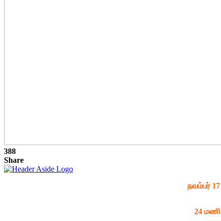
388
Share
நவம்பர் 1
24 மணி 