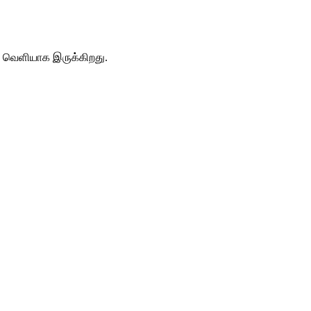
ல் வெளியாக இருக்கிறது.