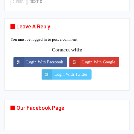
PREV
NEXT
Leave A Reply
You must be
logged in
to post a comment.
Connect with:
Login With Facebook
Login With Google
Login With Twitter
Our Facebook Page