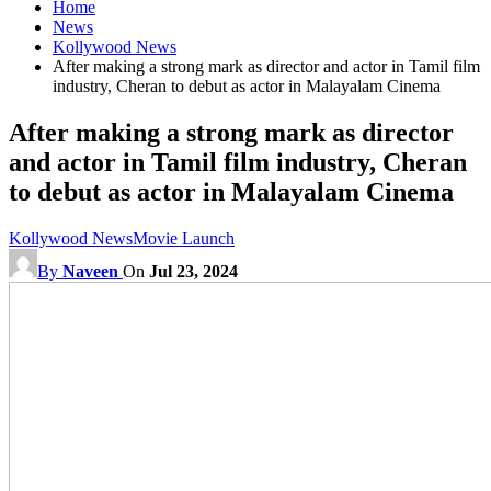
Home
News
Kollywood News
After making a strong mark as director and actor in Tamil film
industry, Cheran to debut as actor in Malayalam Cinema
After making a strong mark as director
and actor in Tamil film industry, Cheran
to debut as actor in Malayalam Cinema
Kollywood News
Movie Launch
By
Naveen
On
Jul 23, 2024