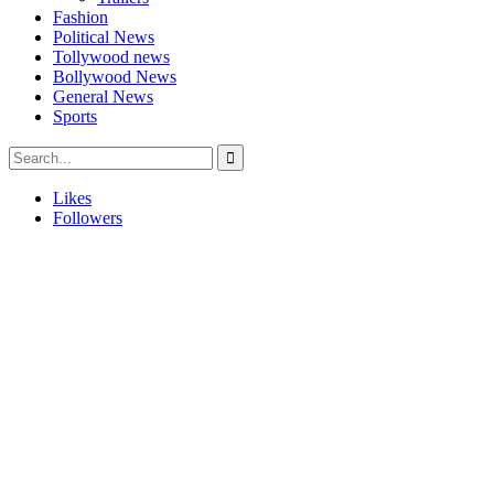
Fashion
Political News
Tollywood news
Bollywood News
General News
Sports
Likes
Followers