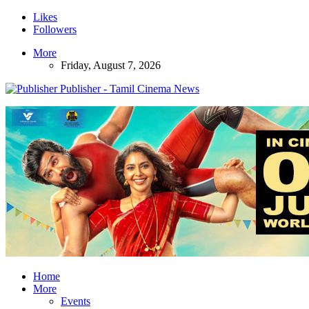
Likes
Followers
More
Friday, August 7, 2026
Publisher - Tamil Cinema News
Home
More
Events