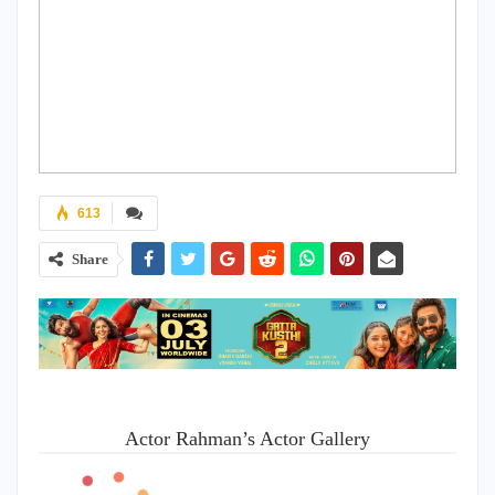
613
Share
Actor Rahman’s Actor Gallery