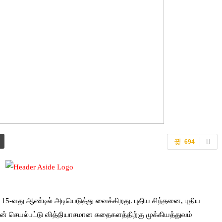
694
-வது ஆண்டில் அடியெடுத்து வைக்கிறது. புதிய சிந்தனை, புதிய
் செயல்பட்டு வித்தியாசமான கதைகளத்திற்கு முக்கியத்துவம்