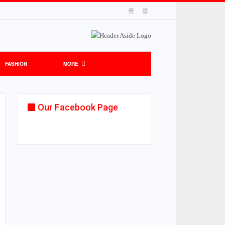
FASHION
MORE
Our Facebook Page