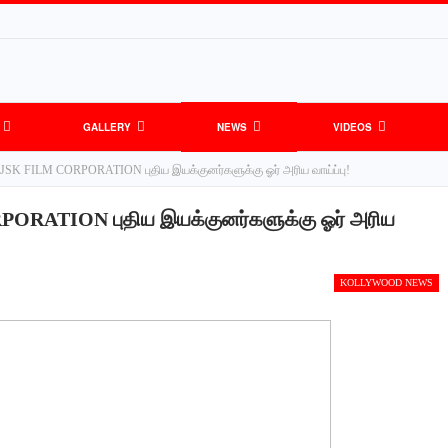
GALLERY
NEWS
VIDEOS
 JSK FILM CORPORATION புதிய இயக்குனர்களுக்கு ஓர் அரிய வாய்ப்பு!
PORATION புதிய இயக்குனர்களுக்கு ஓர் அரிய
KOLLYWOOD NEWS