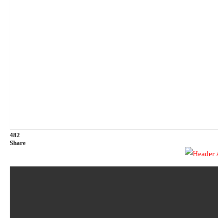
482
Share