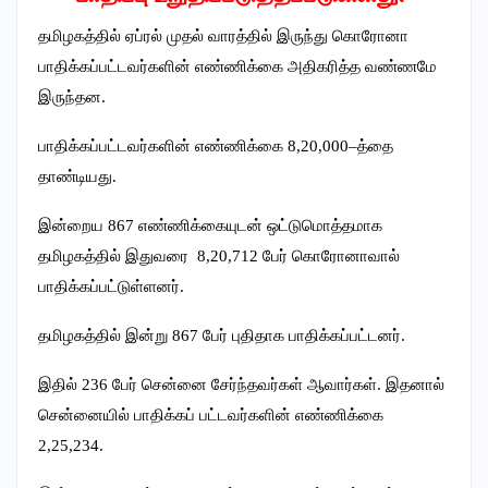
தமிழகத்தில் ஏப்ரல் முதல் வாரத்தில் இருந்து கொரோனா
பாதிக்கப்பட்டவர்களின் எண்ணிக்கை அதிகரித்த வண்ணமே
இருந்தன.
பாதிக்கப்பட்டவர்களின் எண்ணிக்கை 8,20,000–த்தை
தாண்டியது.
இன்றைய 867 எண்ணிக்கையுடன் ஒட்டுமொத்தமாக
தமிழகத்தில் இதுவரை 8,20,712 பேர் கொரோனாவால்
பாதிக்கப்பட்டுள்ளனர்.
தமிழகத்தில் இன்று 867 பேர் புதிதாக பாதிக்கப்பட்டனர்.
இதில் 236 பேர் சென்னை சேர்ந்தவர்கள் ஆவார்கள். இதனால்
சென்னையில் பாதிக்கப் பட்டவர்களின் எண்ணிக்கை
2,25,234.