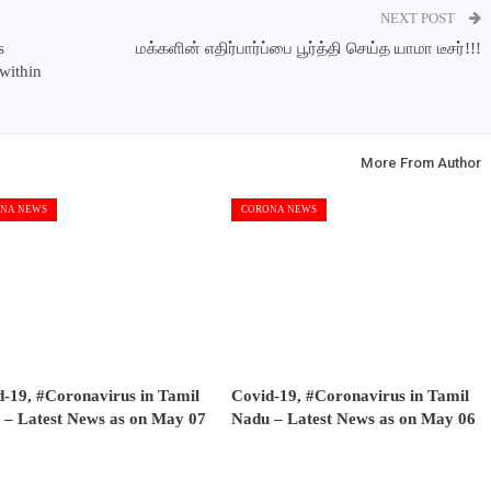
NEXT POST
s
மக்களின் எதிர்பார்ப்பை பூர்த்தி செய்த யாமா டீசர்!!!
within
More From Author
NA NEWS
CORONA NEWS
-19, #Coronavirus in Tamil
Covid-19, #Coronavirus in Tamil
 – Latest News as on May 07
Nadu – Latest News as on May 06