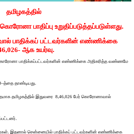
தமிழகத்தில்
ு கொரோனா பாதிப்பு உறுதிப்படுத்தப்படுள்ளது.
ல் பாதிக்கப் பட்டவர்களின் எண்ணிக்கை
46,026-
ஆக
உயர்வு.
ந்து கொரோனா பாதிக்கப்பட்டவர்களின் எண்ணிக்கை அதிகரித்த வண்ணமே
0–த்தை தாண்டியது.
தமாக தமிழகத்தில் இதுவரை 8,46,026 பேர் கொரோனாவால்
்பட்டனர்.
ர்கள். இதனால் சென்னையில் பாதிக்கப் பட்டவர்களின் எண்ணிக்கை