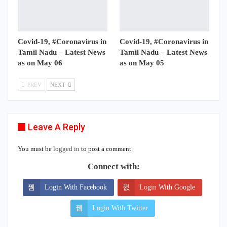
Covid-19, #Coronavirus in
Covid-19, #Coronavirus in
Tamil Nadu – Latest News
Tamil Nadu – Latest News
as on May 06
as on May 05
PREV
NEXT
Leave A Reply
You must be
logged in
to post a comment.
Connect with:
Login With Facebook
Login With Google
Login With Twitter