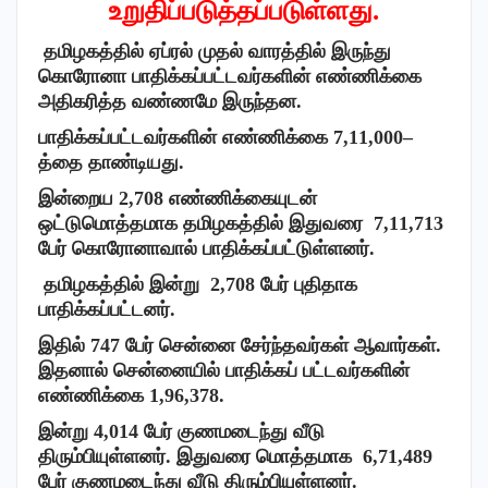
உறுதிப்படுத்தப்படுள்ளது.
தமிழகத்தில் ஏப்ரல் முதல்
வாரத்தில் இருந்து
கொரோனா பாதிக்கப்பட்டவர்களின் எண்ணிக்கை
அதிகரித்த வண்ணமே இருந்தன.
பாதிக்கப்பட்டவர்களின் எண்ணிக்கை 7,11
,000
–
த்தை தாண்டியது.
இன்றைய 2,708 எண்ணிக்கையுடன்
ஒட்டுமொத்தமாக தமிழகத்தில் இதுவரை 7,11,713
பேர் கொரோனாவால் பாதிக்கப்பட்டுள்ளனர்.
தமிழகத்தில்
இன்று 2,708 பேர் புதிதாக
பாதிக்கப்பட்டனர்.
இதில் 747
பேர் சென்னை சேர்ந்தவர்கள் ஆவார்கள்.
இதனால் சென்னையில் பாதிக்கப் பட்டவர்களின்
எண்ணிக்கை 1,96,378.
இன்று 4,014
பேர் குணமடைந்து வீடு
திரும்பியுள்ளனர். இதுவரை மொத்தமாக 6,71,489
பேர் குணமடைந்து வீடு திரும்பியுள்ளனர்.