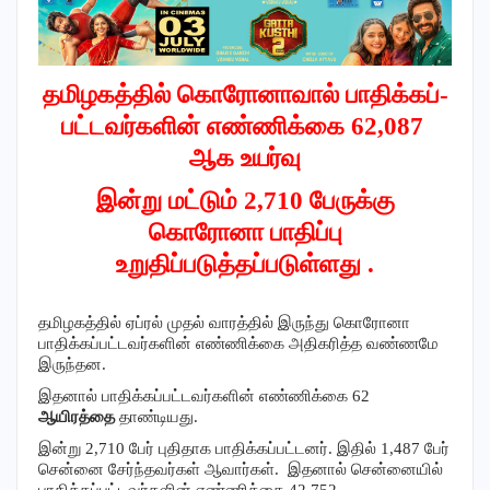
தமிழகத்தில் கொரோனாவால் பாதிக்கப்-
பட்டவர்களின் எண்ணிக்கை 62,087
ஆக உயர்வு
இன்று மட்டும் 2,710 பேருக்கு
கொரோனா பாதிப்பு
உறுதிப்படுத்தப்படுள்ளது .
தமிழகத்தில் ஏப்ரல் முதல் வாரத்தில் இருந்து கொரோனா
பாதிக்கப்பட்டவர்களின் எண்ணிக்கை அதிகரித்த வண்ணமே
இருந்தன.
இதனால் பாதிக்கப்பட்டவர்களின் எண்ணிக்கை 62
ஆயிரத்தை
தாண்டியது.
இன்று 2,710 பேர் புதிதாக பாதிக்கப்பட்டனர். இதில் 1,487 பேர்
சென்னை சேர்ந்தவர்கள் ஆவார்கள். இதனால் சென்னையில்