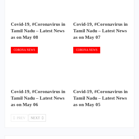
Covid-19, #Coronavirus in
Covid-19, #Coronavirus in
Tamil Nadu – Latest News
Tamil Nadu – Latest News
as on May 08
as on May 07
CORONA NEWS
CORONA NEWS
Covid-19, #Coronavirus in
Covid-19, #Coronavirus in
Tamil Nadu – Latest News
Tamil Nadu – Latest News
as on May 06
as on May 05
PREV
NEXT