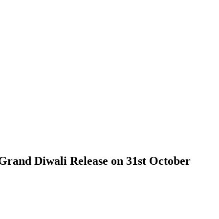
 Grand Diwali Release on 31st October