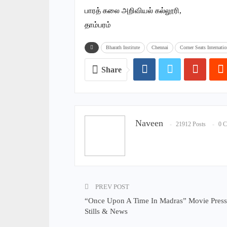
பாரத் கலை அறிவியல் கல்லூரி,
தாம்பரம்
Bharath Institute
Chennai
Corner Seats Internati
Share
Naveen
21912 Posts
0 
PREV POST
“Once Upon A Time In Madras” Movie Press
Stills & News