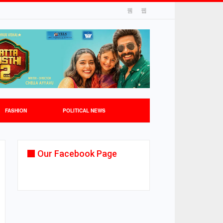
FASHION
POLITICAL NEWS
Our Facebook Page