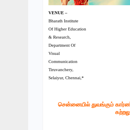
VENUE –
Bharath Institute
Of Higher Education
& Research,
Department Of
Visual
Communication
Tiruvanchery,
Selaiyur, Chennai,*
சென்னையில் துவங்கும் கார்னர்
கற்றல