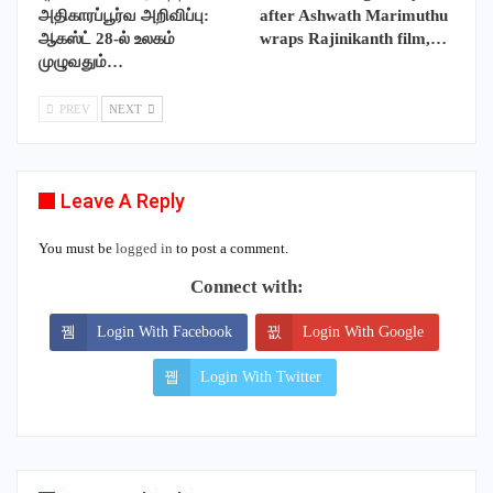
அதிகாரப்பூர்வ அறிவிப்பு:
after Ashwath Marimuthu
ஆகஸ்ட் 28-ல் உலகம்
wraps Rajinikanth film,…
முழுவதும்…
PREV
NEXT
Leave A Reply
You must be
logged in
to post a comment.
Connect with:
Login With Facebook
Login With Google
Login With Twitter