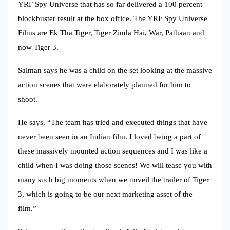
YRF Spy Universe that has so far delivered a 100 percent
blockbuster result at the box office. The YRF Spy Universe
Films are Ek Tha Tiger, Tiger Zinda Hai, War, Pathaan and
now Tiger 3.
Salman says he was a child on the set looking at the massive
action scenes that were elaborately planned for him to
shoot.
He says, “The team has tried and executed things that have
never been seen in an Indian film. I loved being a part of
these massively mounted action sequences and I was like a
child when I was doing those scenes! We will tease you with
many such big moments when we unveil the trailer of Tiger
3, which is going to be our next marketing asset of the
film.”