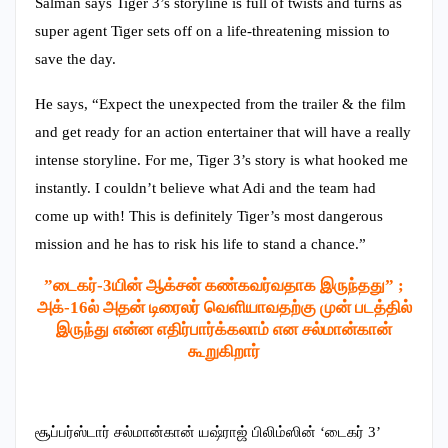
Salman says Tiger 3’s storyline is full of twists and turns as
super agent Tiger sets off on a life-threatening mission to
save the day.
He says, “Expect the unexpected from the trailer & the film
and get ready for an action entertainer that will have a really
intense storyline. For me, Tiger 3’s story is what hooked me
instantly. I couldn’t believe what Adi and the team had
come up with! This is definitely Tiger’s most dangerous
mission and he has to risk his life to stand a chance.”
”டைகர்-3யின் ஆக்சன் கண்கவர்வதாக இருந்தது” ;
அக்-16ல் அதன் டிரைலர் வெளியாவதற்கு முன் படத்தில்
இருந்து என்ன எதிர்பார்க்கலாம் என சல்மான்கான்
கூறுகிறார்
சூப்பர்ஸ்டார் சல்மான்கான் யஷ்ராஜ் பிலிம்ஸின் ‘டைகர் 3’