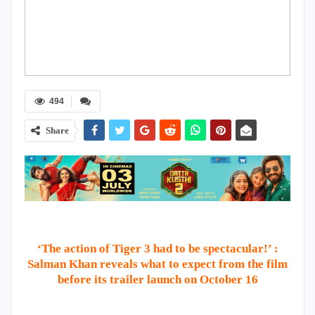
494
Share
‘The action of Tiger 3 had to be spectacular!’ :
Salman Khan reveals what to expect from the film
before its trailer launch on October 16