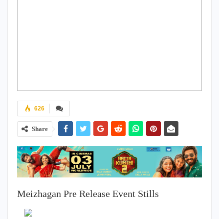
626
Share
Meizhagan Pre Release Event Stills