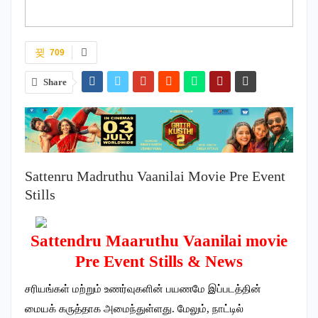
709
Share
Sattenru Madruthu Vaanilai Movie Pre Event
Stills
Sattendru Maaruthu Vaanilai movie
Pre Event Stills & News
சரியங்கள் மற்றும் உணர்வுகளின் பயணமே இப்படத்தின்
மையக் கருத்தாக அமைந்துள்ளது. மேலும், நாட்டில்