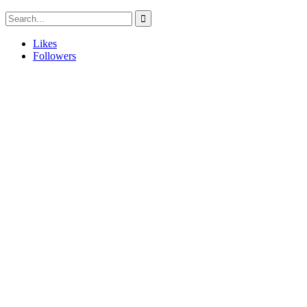
Likes
Followers