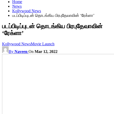
Home
News
Kollywood News
படப்பிடிப்புடன் தொடங்கிய பிரபுதேவாவின் ‘ரேக்ளா’
படப்பிடிப்புடன் தொடங்கிய பிரபுதேவாவின்
‘ரேக்ளா’
Kollywood News
Movie Launch
By
Naveen
On
Mar 12, 2022