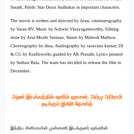
Sarath, Public Star Durai Sudhakar in important characters.
The movie is written and directed by Aran, cinematography
by Saran RV, Music by Ashwin Vinayagamoorthy, Editing
done by Arul Mozhi Varman, Stunts by Mahesh Mathew,
Choreography by dina, Audiography by saravana kumar, DI
& CG by Kraftzworks guided by AK Prasath, Lyrics penned
by Suthan Bala. The team has decided to release the film in
December.
அறன் இயக்கத்தில் ஷாரிக் ஹாசன், அம்மு அபிராமி
நடிக்கும் ஜிகிரி தோஸ்த்
இந்திய சினிமாவின் முன்னணி இயக்குனர் ஷங்கரின்