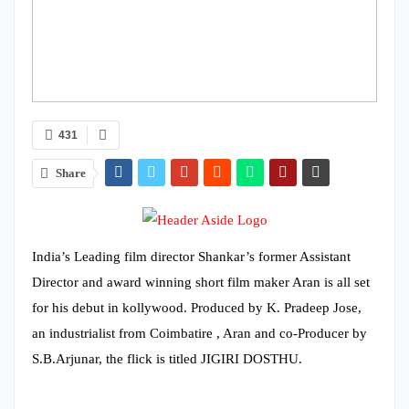
431
Share
India’s Leading film director Shankar’s former Assistant
Director and award winning short film maker Aran is all set
for his debut in kollywood. Produced by K. Pradeep Jose,
an industrialist from Coimbatire , Aran and co-Producer by
S.B.Arjunar, the flick is titled JIGIRI DOSTHU.