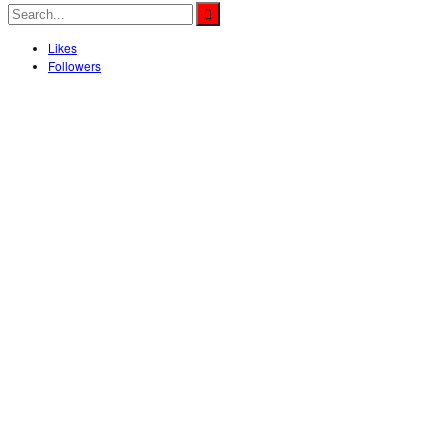
Likes
Followers