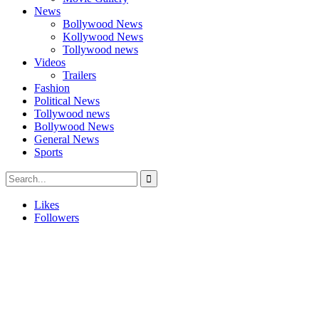
News
Bollywood News
Kollywood News
Tollywood news
Videos
Trailers
Fashion
Political News
Tollywood news
Bollywood News
General News
Sports
Likes
Followers