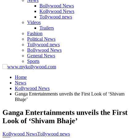
News
Bollywood News
Kollywood News
Tollywood news
Videos
Trailers
Fashion
Political News
Tollywood news
Bollywood News
General News
Sports
Home
News
Kollywood News
Ganga Entertainments unveils the First Look of ‘Shivam
Bhaje’
Ganga Entertainments unveils the First
Look of ‘Shivam Bhaje’
Kollywood News
Tollywood news