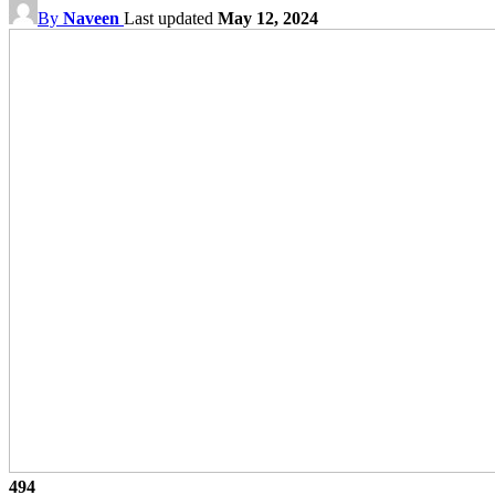
By
Naveen
Last updated
May 12, 2024
494