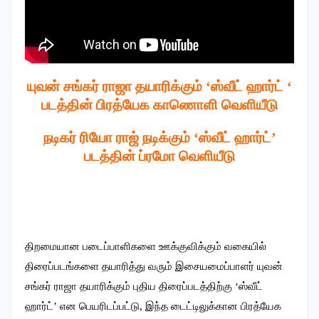
யுவன் சங்கர் ராஜா தயாரிக்கும் ‘ஸ்வீட் ஹார்ட் ‘
படத்தின் பிரத்யேக காணொளி வெளியீடு
நடிகர் ரியோ ராஜ் நடிக்கும் ‘ஸ்வீட் ஹார்ட்’
படத்தின் ப்ரமோ வெளியீடு
திறமையான படைப்பாளிகளை ஊக்குவிக்கும் வகையில்
திரைப்படங்களை தயாரித்து வரும் இசையமைப்பாளர் யுவன்
சங்கர் ராஜா தயாரிக்கும் புதிய திரைப்படத்திற்கு ‘ஸ்வீட்
ஹார்ட்’ என பெயரிடப்பட்டு, இந்த டைட்டிலுக்கான பிரத்யேக